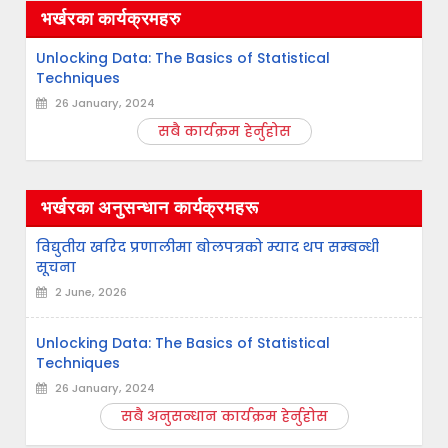
भर्खरका कार्यक्रमहरु
Unlocking Data: The Basics of Statistical
Techniques
26 January, 2024
सबै कार्यक्रम हेर्नुहोस
भर्खरका अनुसन्धान कार्यक्रमहरू
विद्युतीय खरिद प्रणालीमा बोलपत्रको म्याद थप सम्बन्धी
सूचना
2 June, 2026
Unlocking Data: The Basics of Statistical
Techniques
26 January, 2024
सबै अनुसन्धान कार्यक्रम हेर्नुहोस