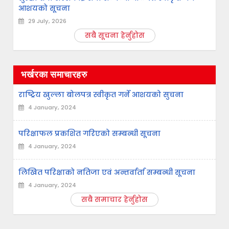
आशयको सूचना
29 July, 2026
सबै सूचना हेर्नुहोस
भर्खरका समाचारहरु
राष्ट्रिय खुल्ला बोलपत्र स्वीकृत गर्ने आशयको सुचना
4 January, 2024
परिक्षाफल प्रकशित गरिएको सम्बन्धी सूचना
4 January, 2024
लिखित परिक्षाको नतिजा एवं अन्तर्वार्ता सम्बन्धी सूचना
4 January, 2024
सबै समाचार हेर्नुहोस