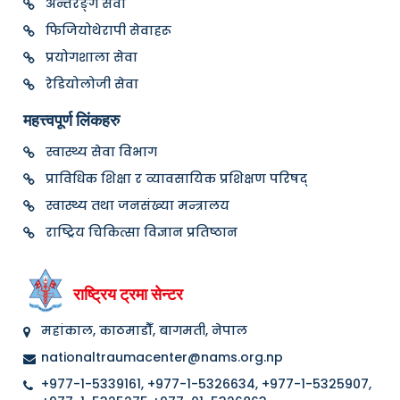
अन्तरङ्ग सेवा
फिजियोथेरापी सेवाहरू
प्रयोगशाला सेवा
रेडियोलोजी सेवा
महत्त्वपूर्ण लिंकहरु
स्वास्थ्य सेवा विभाग
प्राविधिक शिक्षा र व्यावसायिक प्रशिक्षण परिषद्
स्वास्थ्य तथा जनसंख्या मन्त्रालय
राष्ट्रिय चिकित्सा विज्ञान प्रतिष्ठान
राष्ट्रिय ट्रमा सेन्टर
महांकाल, काठमाडौँ, बागमती, नेपाल
nationaltraumacenter@nams.org.np
+977-1-5339161, +977-1-5326634, +977-1-5325907,