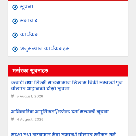
सूचना
समाचार
कार्यक्रम
अनुसन्धान कार्यक्रमहरू
भर्खरका सूचनाहरु
कबाडी तथा जिन्सी मालसामान लिलाम बिक्री सम्बन्धी पुनः
बोलपत्र आह्वानको दोस्रो सूचना
5 August, 2026
आधिकारिक आपूर्तिकर्ता/एजेन्ट दर्ता सम्बन्धी सूचना
4 August, 2026
सुरक्षा तथा सरसफाइ सेवा सम्बन्धी बोलपत्र स्वीकृत गर्ने