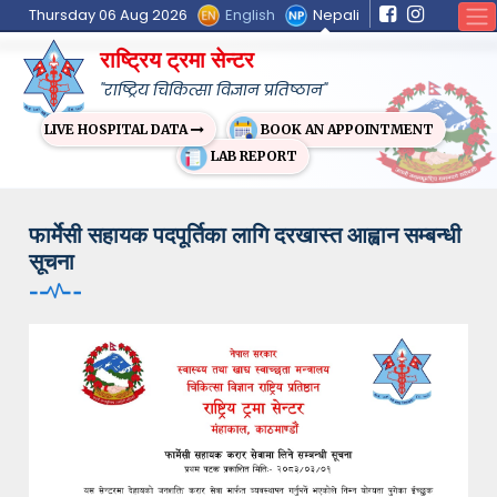
English
Nepali
Thursday 06 Aug 2026
राष्ट्रिय ट्रमा सेन्टर
"राष्ट्रिय चिकित्सा विज्ञान प्रतिष्ठान"
BOOK AN APPOINTMENT
LIVE HOSPITAL DATA
LAB REPORT
फार्मेसी सहायक पदपूर्तिका लागि दरखास्त आह्वान सम्बन्धी
सूचना