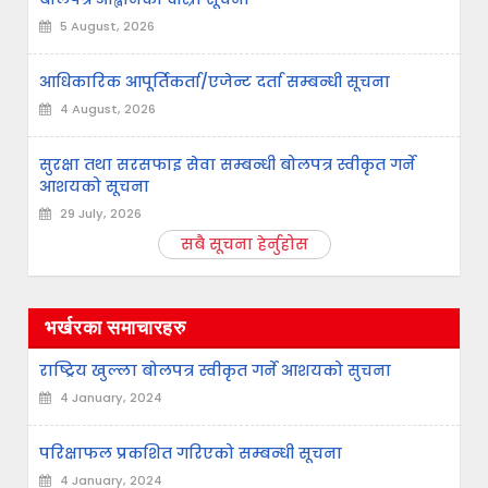
5 August, 2026
आधिकारिक आपूर्तिकर्ता/एजेन्ट दर्ता सम्बन्धी सूचना
4 August, 2026
सुरक्षा तथा सरसफाइ सेवा सम्बन्धी बोलपत्र स्वीकृत गर्ने
आशयको सूचना
29 July, 2026
सबै सूचना हेर्नुहोस
भर्खरका समाचारहरु
राष्ट्रिय खुल्ला बोलपत्र स्वीकृत गर्ने आशयको सुचना
4 January, 2024
परिक्षाफल प्रकशित गरिएको सम्बन्धी सूचना
4 January, 2024