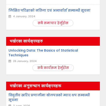
लिखित परिक्षाको नतिजा एवं अन्तर्वार्ता सम्बन्धी सूचना
4 January, 2024
सबै समाचार हेर्नुहोस
भर्खरका कार्यक्रमहरु
Unlocking Data: The Basics of Statistical
Techniques
26 January, 2024
सबै कार्यक्रम हेर्नुहोस
भर्खरका अनुसन्धान कार्यक्रमहरू
विद्युतीय खरिद प्रणालीमा बोलपत्रको म्याद थप सम्बन्धी
सूचना
2 June, 2026