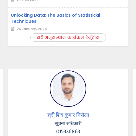
Unlocking Data: The Basics of Statistical
Techniques
26 January, 2024
सबै अनुसन्धान कार्यक्रम हेर्नुहोस
श्री शिव कुमार निरौला
सूचना अधिकारी
015326863