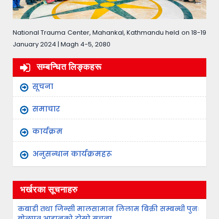
National Trauma Center, Mahankal, Kathmandu held on 18-19
January 2024 | Magh 4-5, 2080
सम्बन्धित लिङ्कहरू
सूचना
समाचार
कार्यक्रम
अनुसन्धान कार्यक्रमहरू
भर्खरका सूचनाहरु
कबाडी तथा जिन्सी मालसामान लिलाम बिक्री सम्बन्धी पुनः
बोलपत्र आह्वानको दोस्रो सूचना