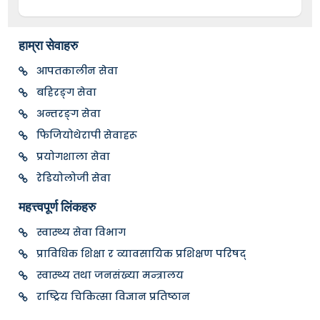
हाम्रा सेवाहरु
आपतकालीन सेवा
बहिरङ्ग सेवा
अन्तरङ्ग सेवा
फिजियोथेरापी सेवाहरू
प्रयोगशाला सेवा
रेडियोलोजी सेवा
महत्त्वपूर्ण लिंकहरु
स्वास्थ्य सेवा विभाग
प्राविधिक शिक्षा र व्यावसायिक प्रशिक्षण परिषद्
स्वास्थ्य तथा जनसंख्या मन्त्रालय
राष्ट्रिय चिकित्सा विज्ञान प्रतिष्ठान