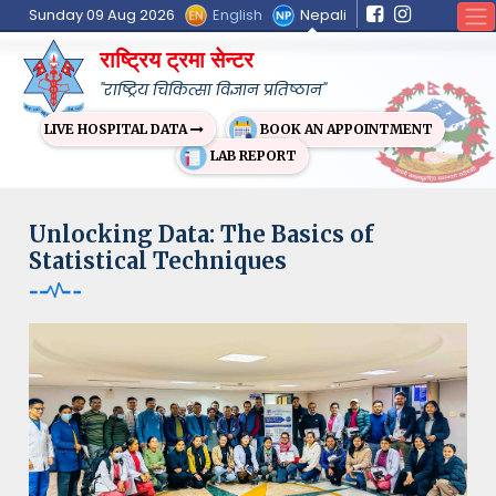
English
Nepali
Sunday 09 Aug 2026
राष्ट्रिय ट्रमा सेन्टर
"राष्ट्रिय चिकित्सा विज्ञान प्रतिष्ठान"
BOOK AN APPOINTMENT
LIVE HOSPITAL DATA
LAB REPORT
Unlocking Data: The Basics of
Statistical Techniques