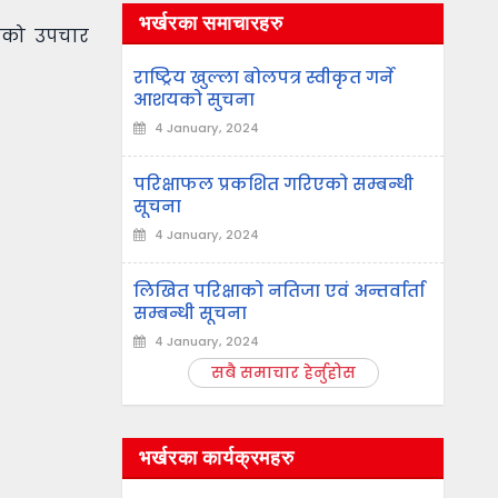
भर्खरका समाचारहरु
ितको उपचार
राष्ट्रिय खुल्ला बोलपत्र स्वीकृत गर्ने
आशयको सुचना
4 January, 2024
परिक्षाफल प्रकशित गरिएको सम्बन्धी
सूचना
4 January, 2024
लिखित परिक्षाको नतिजा एवं अन्तर्वार्ता
सम्बन्धी सूचना
4 January, 2024
सबै समाचार हेर्नुहोस
भर्खरका कार्यक्रमहरु