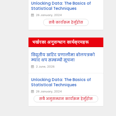
Unlocking Data: The Basics of
Statistical Techniques
26 January, 2024
सबै कार्यक्रम हेर्नुहोस
भर्खरका अनुसन्धान कार्यक्रमहरू
विद्युतीय खरिद प्रणालीमा बोलपत्रको
म्याद थप सम्बन्धी सूचना
2 June, 2026
Unlocking Data: The Basics of
Statistical Techniques
26 January, 2024
सबै अनुसन्धान कार्यक्रम हेर्नुहोस