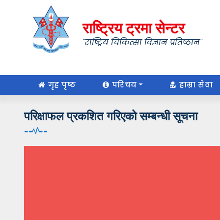
राष्ट्रिय ट्रमा सेन्टर
"राष्ट्रिय चिकित्सा विज्ञान प्रतिष्ठान"
गृह पृष्ठ
परिचय
हाम्रा सेवा
परिक्षाफल प्रकशित गरिएको सम्बन्धी सूचना