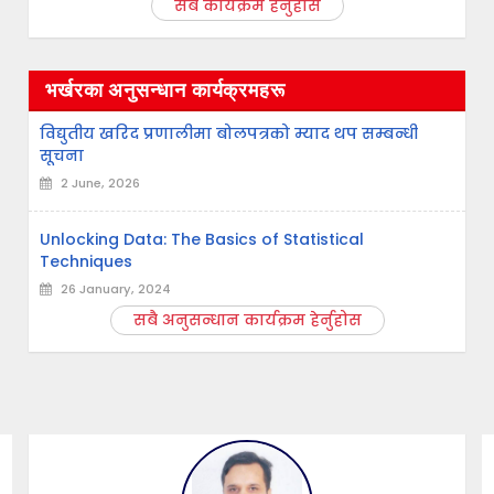
सबै कार्यक्रम हेर्नुहोस
भर्खरका अनुसन्धान कार्यक्रमहरू
विद्युतीय खरिद प्रणालीमा बोलपत्रको म्याद थप सम्बन्धी
सूचना
2 June, 2026
Unlocking Data: The Basics of Statistical
Techniques
26 January, 2024
सबै अनुसन्धान कार्यक्रम हेर्नुहोस