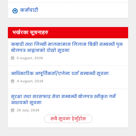
कर्मचारी
भर्खरका सूचनाहरु
कबाडी तथा जिन्सी मालसामान लिलाम बिक्री सम्बन्धी पुनः
बोलपत्र आह्वानको दोस्रो सूचना
5 August, 2026
आधिकारिक आपूर्तिकर्ता/एजेन्ट दर्ता सम्बन्धी सूचना
4 August, 2026
सुरक्षा तथा सरसफाइ सेवा सम्बन्धी बोलपत्र स्वीकृत गर्ने
आशयको सूचना
29 July, 2026
सबै सूचना हेर्नुहोस