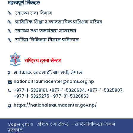
महत्त्वपूर्ण लिंकहरु
स्वास्थ्य सेवा विभाग
प्राविधिक शिक्षा र व्यावसायिक प्रशिक्षण परिषद्
स्वास्थ्य तथा जनसंख्या मन्त्रालय
राष्ट्रिय चिकित्सा विज्ञान प्रतिष्ठान
राष्ट्रिय ट्रमा सेन्टर
महांकाल, काठमाडौँ, बागमती, नेपाल
nationaltraumacenter@nams.org.np
+977-1-5339161, +977-1-5326634, +977-1-5325907,
+977-1-5325275 +977-01-5326863
https://nationaltraumacenter.gov.np/
Copyright ©
राष्ट्रिय ट्रमा सेन्टर
- राष्ट्रिय चिकित्सा विज्ञान
प्रतिष्ठान