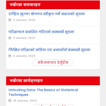
भर्खरका समाचारहरु
राष्ट्रिय खुल्ला बोलपत्र स्वीकृत गर्ने आशयको सुचना
4 January, 2024
परिक्षाफल प्रकशित गरिएको सम्बन्धी सूचना
4 January, 2024
लिखित परिक्षाको नतिजा एवं अन्तर्वार्ता सम्बन्धी सूचना
4 January, 2024
सबै समाचार हेर्नुहोस
भर्खरका कार्यक्रमहरु
Unlocking Data: The Basics of Statistical
Techniques
26 January, 2024