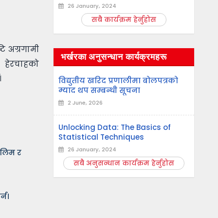
26 January, 2024
सबै कार्यक्रम हेर्नुहोस
टि अग्रगामी
भर्खरका अनुसन्धान कार्यक्रमहरू
त हेरचाहको
।
विद्युतीय खरिद प्रणालीमा बोलपत्रको
म्याद थप सम्बन्धी सूचना
2 June, 2026
Unlocking Data: The Basics of
Statistical Techniques
26 January, 2024
तालिम र
सबै अनुसन्धान कार्यक्रम हेर्नुहोस
्न।