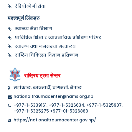
रेडियोलोजी सेवा
महत्त्वपूर्ण लिंकहरु
स्वास्थ्य सेवा विभाग
प्राविधिक शिक्षा र व्यावसायिक प्रशिक्षण परिषद्
स्वास्थ्य तथा जनसंख्या मन्त्रालय
राष्ट्रिय चिकित्सा विज्ञान प्रतिष्ठान
राष्ट्रिय ट्रमा सेन्टर
महांकाल, काठमाडौँ, बागमती, नेपाल
nationaltraumacenter@nams.org.np
+977-1-5339161, +977-1-5326634, +977-1-5325907,
+977-1-5325275 +977-01-5326863
https://nationaltraumacenter.gov.np/