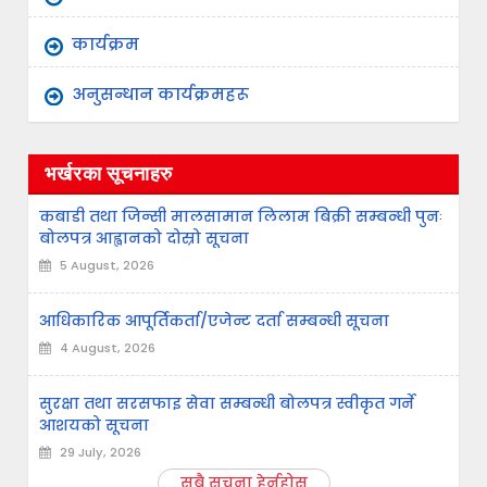
कार्यक्रम
अनुसन्धान कार्यक्रमहरू
भर्खरका सूचनाहरु
कबाडी तथा जिन्सी मालसामान लिलाम बिक्री सम्बन्धी पुनः
बोलपत्र आह्वानको दोस्रो सूचना
5 August, 2026
आधिकारिक आपूर्तिकर्ता/एजेन्ट दर्ता सम्बन्धी सूचना
4 August, 2026
सुरक्षा तथा सरसफाइ सेवा सम्बन्धी बोलपत्र स्वीकृत गर्ने
आशयको सूचना
29 July, 2026
सबै सूचना हेर्नुहोस