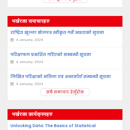
भर्खरका समाचारहरु
राष्ट्रिय खुल्ला बोलपत्र स्वीकृत गर्ने आशयको सुचना
4 January, 2024
परिक्षाफल प्रकशित गरिएको सम्बन्धी सूचना
4 January, 2024
लिखित परिक्षाको नतिजा एवं अन्तर्वार्ता सम्बन्धी सूचना
4 January, 2024
सबै समाचार हेर्नुहोस
भर्खरका कार्यक्रमहरु
Unlocking Data: The Basics of Statistical