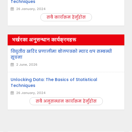
Techniques
26 January, 2024
सबै कार्यक्रम हेर्नुहोस
भर्खरका अनुसन्धान कार्यक्रमहरू
विद्युतीय खरिद प्रणालीमा बोलपत्रको म्याद थप सम्बन्धी
सूचना
2 June, 2026
Unlocking Data: The Basics of Statistical
Techniques
26 January, 2024
सबै अनुसन्धान कार्यक्रम हेर्नुहोस