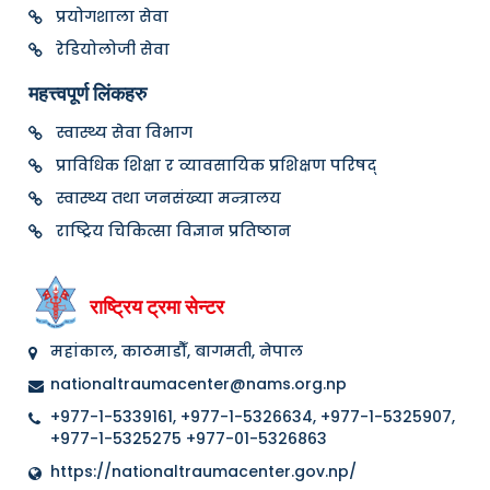
प्रयोगशाला सेवा
रेडियोलोजी सेवा
महत्त्वपूर्ण लिंकहरु
स्वास्थ्य सेवा विभाग
प्राविधिक शिक्षा र व्यावसायिक प्रशिक्षण परिषद्
स्वास्थ्य तथा जनसंख्या मन्त्रालय
राष्ट्रिय चिकित्सा विज्ञान प्रतिष्ठान
राष्ट्रिय ट्रमा सेन्टर
महांकाल, काठमाडौँ, बागमती, नेपाल
nationaltraumacenter@nams.org.np
+977-1-5339161, +977-1-5326634, +977-1-5325907,
+977-1-5325275 +977-01-5326863
https://nationaltraumacenter.gov.np/