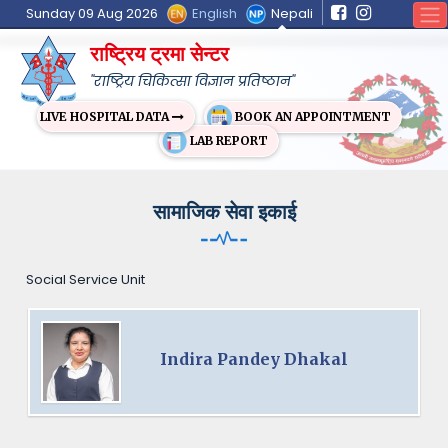
English
Nepali
Sunday 09 Aug 2026
राष्ट्रिय ट्रमा सेन्टर
"राष्ट्रिय चिकित्सा विज्ञान प्रतिष्ठान"
BOOK AN APPOINTMENT
LIVE HOSPITAL DATA
LAB REPORT
सामाजिक सेवा इकाई
Social Service Unit
Indira Pandey Dhakal