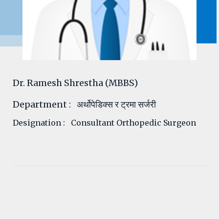
Dr. Ramesh Shrestha (MBBS)
Department
: अर्थोपेडिक्स र ट्रमा सर्जरी
Designation
: Consultant Orthopedic Surgeon