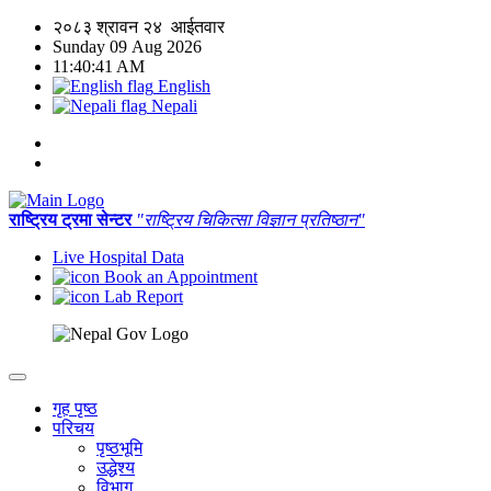
२०८३ श्रावन २४ आईतवार
Sunday 09 Aug 2026
11:40:41 AM
English
Nepali
राष्ट्रिय ट्रमा सेन्टर
"राष्ट्रिय चिकित्सा विज्ञान प्रतिष्ठान"
Live Hospital Data
Book an Appointment
Lab Report
गृह पृष्ठ
परिचय
पृष्ठभूमि
उद्धेश्य
विभाग