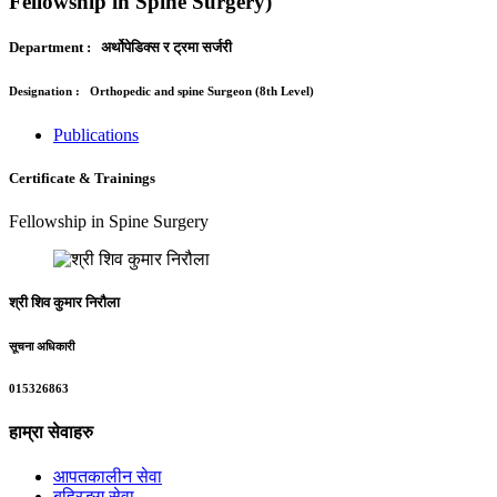
Fellowship in Spine Surgery)
Department
: अर्थोपेडिक्स र ट्रमा सर्जरी
Designation
: Orthopedic and spine Surgeon (8th Level)
Publications
Certificate & Trainings
Fellowship in Spine Surgery
श्री शिव कुमार निरौला
सूचना अधिकारी
015326863
हाम्रा सेवाहरु
आपतकालीन सेवा
बहिरङ्ग सेवा