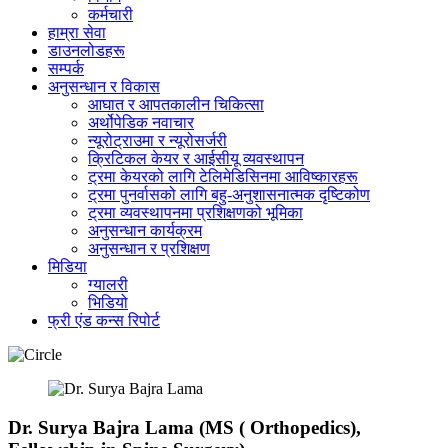
कर्मचारी
हाम्रा सेवा
डाउनलोडहरू
सम्पर्क
अनुसन्धान र विकास
आघात र आपतकालीन चिकित्सा
अर्थोपेडिक नवाचार
न्यूरोट्राउमा र न्यूरोसर्जरी
क्रिटिकल केयर र आईसीयू व्यवस्थापन
ट्रमा केयरको लागि टेलिमेडिसिनमा आविष्कारहरू
ट्रमा पुनर्वासको लागि बहु-अनुशासनात्मक दृष्टिकोण
ट्रमा व्यवस्थापनमा प्रशिक्षणको भूमिका
अनुसन्धान कार्यक्रम
अनुसन्धान र प्रशिक्षण
मिडिया
ग्यालरी
भिडियो
फ्री एंड कन्स रिपोर्ट
Dr. Surya Bajra Lama (MS ( Orthopedics),