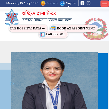
English
Nepali
Monday 10 Aug 2026
राष्ट्रिय ट्रमा सेन्टर
"राष्ट्रिय चिकित्सा विज्ञान प्रतिष्ठान"
BOOK AN APPOINTMENT
LIVE HOSPITAL DATA
LAB REPORT