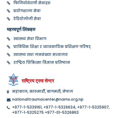
फिजियोथेरापी सेवाहरू
प्रयोगशाला सेवा
रेडियोलोजी सेवा
महत्त्वपूर्ण लिंकहरु
स्वास्थ्य सेवा विभाग
प्राविधिक शिक्षा र व्यावसायिक प्रशिक्षण परिषद्
स्वास्थ्य तथा जनसंख्या मन्त्रालय
राष्ट्रिय चिकित्सा विज्ञान प्रतिष्ठान
राष्ट्रिय ट्रमा सेन्टर
महांकाल, काठमाडौँ, बागमती, नेपाल
nationaltraumacenter@nams.org.np
+977-1-5339161, +977-1-5326634, +977-1-5325907,
+977-1-5325275 +977-01-5326863