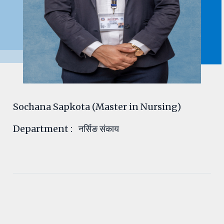
Sochana Sapkota (Master in Nursing)
Department
: नर्सिङ संकाय