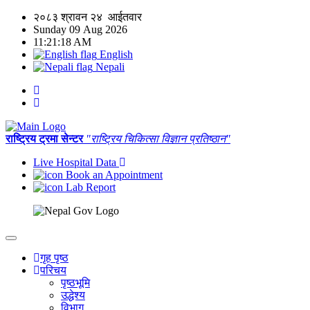
२०८३ श्रावन २४ आईतवार
Sunday 09 Aug 2026
11:21:18 AM
English
Nepali
राष्ट्रिय ट्रमा सेन्टर
"राष्ट्रिय चिकित्सा विज्ञान प्रतिष्ठान"
Live Hospital Data
Book an Appointment
Lab Report
गृह पृष्ठ
परिचय
पृष्ठभूमि
उद्धेश्य
विभाग