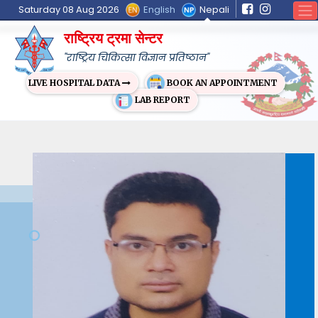
English
Nepali
Saturday 08 Aug 2026
राष्ट्रिय ट्रमा सेन्टर
"राष्ट्रिय चिकित्सा विज्ञान प्रतिष्ठान"
BOOK AN APPOINTMENT
LIVE HOSPITAL DATA
LAB REPORT