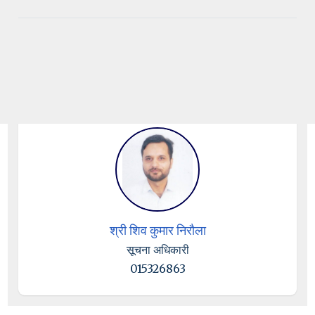
श्री शिव कुमार निरौला
सूचना अधिकारी
015326863