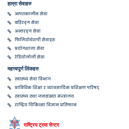
हाम्रा सेवाहरु
आपतकालीन सेवा
बहिरङ्ग सेवा
अन्तरङ्ग सेवा
फिजियोथेरापी सेवाहरू
प्रयोगशाला सेवा
रेडियोलोजी सेवा
महत्त्वपूर्ण लिंकहरु
स्वास्थ्य सेवा विभाग
प्राविधिक शिक्षा र व्यावसायिक प्रशिक्षण परिषद्
स्वास्थ्य तथा जनसंख्या मन्त्रालय
राष्ट्रिय चिकित्सा विज्ञान प्रतिष्ठान
राष्ट्रिय ट्रमा सेन्टर