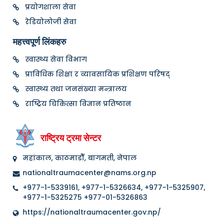
प्रयोगशाला सेवा
रेडियोलोजी सेवा
महत्त्वपूर्ण लिंकहरु
स्वास्थ्य सेवा विभाग
प्राविधिक शिक्षा र व्यावसायिक प्रशिक्षण परिषद्
स्वास्थ्य तथा जनसंख्या मन्त्रालय
राष्ट्रिय चिकित्सा विज्ञान प्रतिष्ठान
राष्ट्रिय ट्रमा सेन्टर
महांकाल, काठमाडौँ, बागमती, नेपाल
nationaltraumacenter@nams.org.np
+977-1-5339161, +977-1-5326634, +977-1-5325907,
+977-1-5325275 +977-01-5326863
https://nationaltraumacenter.gov.np/