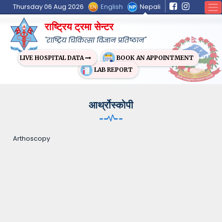
English
Nepali
Thursday 06 Aug 2026
राष्ट्रिय ट्रमा सेन्टर
"राष्ट्रिय चिकित्सा विज्ञान प्रतिष्ठान"
BOOK AN APPOINTMENT
LIVE HOSPITAL DATA
LAB REPORT
आर्थ्रोस्कोपी
Arthoscopy